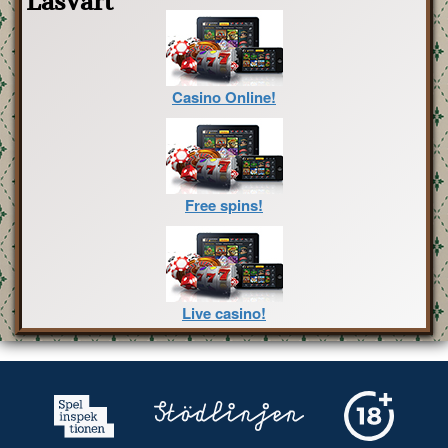
Läsvärt
Casino Online!
Free spins!
Live casino!