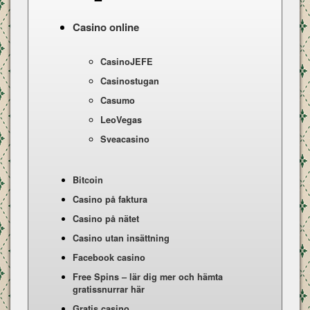
Casino online
CasinoJEFE
Casinostugan
Casumo
LeoVegas
Sveacasino
Bitcoin
Casino på faktura
Casino på nätet
Casino utan insättning
Facebook casino
Free Spins – lär dig mer och hämta
gratissnurrar här
Gratis casino