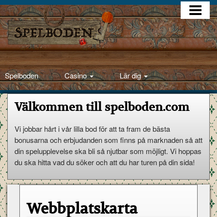
HOME
Spelboden
Casino
Lär dig
Välkommen till spelboden.com
Vi jobbar hårt i vår lilla bod för att ta fram de bästa
bonusarna och erbjudanden som finns på marknaden så att
din spelupplevelse ska bli så njutbar som möjligt. Vi hoppas
du ska hitta vad du söker och att du har turen på din sida!
Webbplatskarta