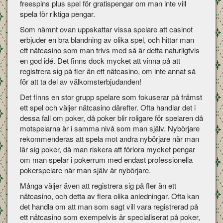
freespins plus spel för gratispengar om man inte vill
spela för riktiga pengar.
Som nämnt ovan uppskattar vissa spelare att casinot
erbjuder en bra blandning av olika spel, och hittar man
ett nätcasino som man trivs med så är detta naturligtvis
en god idé. Det finns dock mycket att vinna på att
registrera sig på fler än ett nätcasino, om inte annat så
för att ta del av välkomsterbjudanden!
Det finns en stor grupp spelare som fokuserar på främst
ett spel och väljer nätcasino därefter. Ofta handlar det i
dessa fall om poker, då poker blir roligare för spelaren då
motspelarna är i samma nivå som man själv. Nybörjare
rekommenderas att spela mot andra nybörjare när man
lär sig poker, då man riskera att förlora mycket pengar
om man spelar i pokerrum med endast professionella
pokerspelare när man själv är nybörjare.
Många väljer även att registrera sig på fler än ett
nätcasino, och detta av flera olika anledningar. Ofta kan
det handla om att man som sagt vill vara registrerad på
ett nätcasino som exempelvis är specialiserat på poker,