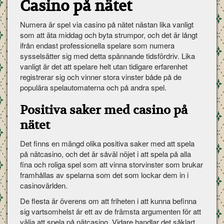
Casino på nätet
Numera är spel via casino på nätet nästan lika vanligt
som att äta middag och byta strumpor, och det är långt
ifrån endast professionella spelare som numera
sysselsätter sig med detta spännande tidsfördriv. Lika
vanligt är det att spelare helt utan tidigare erfarenhet
registrerar sig och vinner stora vinster både på de
populära spelautomaterna och på andra spel.
Positiva saker med casino på
nätet
Det finns en mängd olika positiva saker med att spela
på nätcasino, och det är såväl nöjet i att spela på alla
fina och roliga spel som att vinna storvinster som brukar
framhållas av spelarna som det som lockar dem in i
casinovärlden.
De flesta är överens om att friheten i att kunna befinna
sig vartsomhelst är ett av de främsta argumenten för att
välja att spela på nätcasino. Vidare handlar det såklart